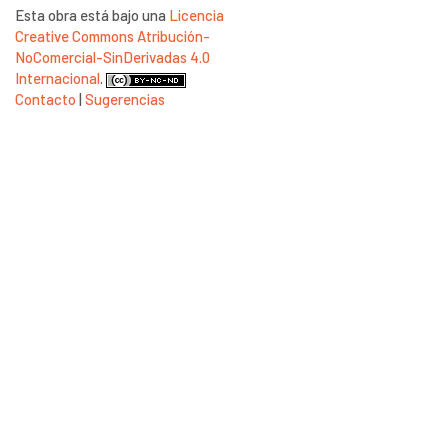
Esta obra está bajo una
Licencia
Creative Commons Atribución-
NoComercial-SinDerivadas 4.0
Internacional
.
Contacto
|
Sugerencias