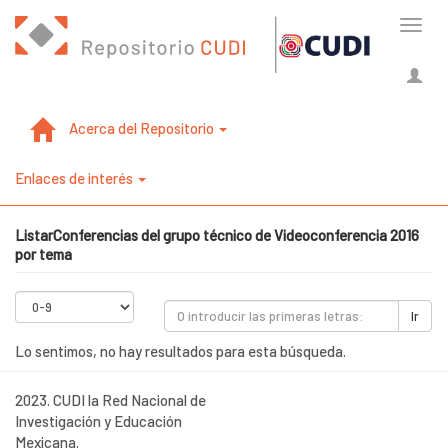
Cambi
naveg
Acerca del Repositorio
Enlaces de interés
ListarConferencias del grupo técnico de Videoconferencia 2016
por tema
Ir
Lo sentimos, no hay resultados para esta búsqueda.
2023. CUDI la Red Nacional de
Investigación y Educación
Mexicana.