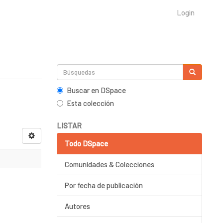
Login
Buscar en DSpace
Esta colección
LISTAR
Todo DSpace
Comunidades & Colecciones
Por fecha de publicación
Autores