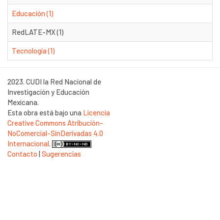
Educación (1)
RedLATE-MX (1)
Tecnología (1)
2023. CUDI la Red Nacional de
Investigación y Educación
Mexicana.
Esta obra está bajo una
Licencia
Creative Commons Atribución-
NoComercial-SinDerivadas 4.0
Internacional
.
Contacto
|
Sugerencias