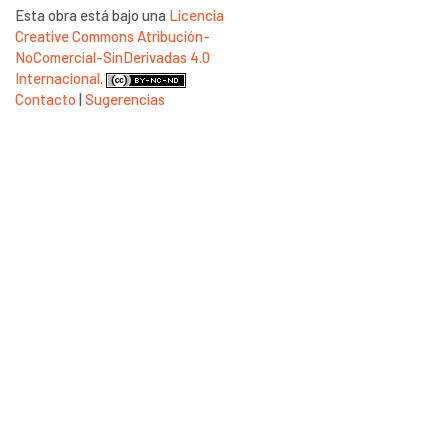
Esta obra está bajo una
Licencia
Creative Commons Atribución-
NoComercial-SinDerivadas 4.0
Internacional
.
Contacto
|
Sugerencias