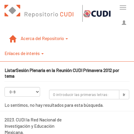
Cambi
naveg
Acerca del Repositorio
Enlaces de interés
ListarSesión Plenaria en la Reunión CUDI Primavera 2012 por
tema
Ir
Lo sentimos, no hay resultados para esta búsqueda.
2023. CUDI la Red Nacional de
Investigación y Educación
Mexicana.