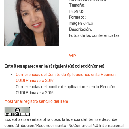
Tamaño:
14.59Kb
Formato:
imagen JPEG
Descripción:
Fotos de los conferencistas
Ver/
Este ítem aparece en la(s) siguiente(s) colección(ones)
Conferencias del Comité de Aplicaciones en la Reunión
CUDI Primavera 2016
Conferencias del comité de aplicaciones en la Reunión
CUDI Primavera 2016
Mostrar el registro sencillo del ítem
Excepto si se señala otra cosa, la licencia del ítem se describe
como Atribución/Reconocimiento-NoComercial 4.0 Internacional