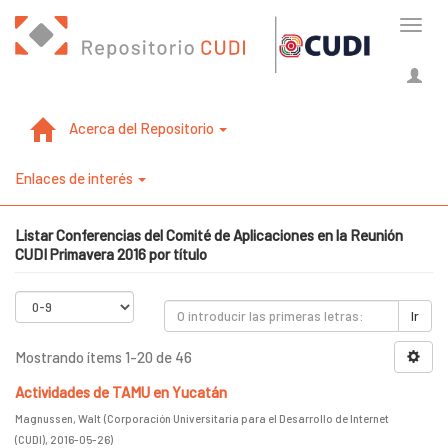
Cambi
naveg
Acerca del Repositorio
Enlaces de interés
Listar Conferencias del Comité de Aplicaciones en la Reunión
CUDI Primavera 2016 por título
Ir
Mostrando ítems 1-20 de 46
Actividades de TAMU en Yucatán
Magnussen, Walt
(
Corporación Universitaria para el Desarrollo de Internet
(CUDI)
,
2016-05-26
)