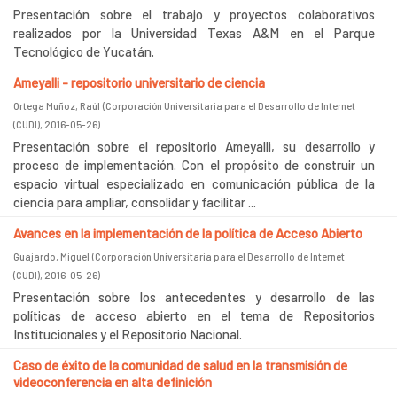
Presentación sobre el trabajo y proyectos colaborativos
realizados por la Universidad Texas A&M en el Parque
Tecnológico de Yucatán.
Ameyalli - repositorio universitario de ciencia
Ortega Muñoz, Raúl
(
Corporación Universitaria para el Desarrollo de Internet
(CUDI)
,
2016-05-26
)
Presentación sobre el repositorio Ameyalli, su desarrollo y
proceso de implementación. Con el propósito de construir un
espacio virtual especializado en comunicación pública de la
ciencia para ampliar, consolidar y facilitar ...
Avances en la implementación de la política de Acceso Abierto
Guajardo, Miguel
(
Corporación Universitaria para el Desarrollo de Internet
(CUDI)
,
2016-05-26
)
Presentación sobre los antecedentes y desarrollo de las
políticas de acceso abierto en el tema de Repositorios
Institucionales y el Repositorio Nacional.
Caso de éxito de la comunidad de salud en la transmisión de
videoconferencia en alta definición