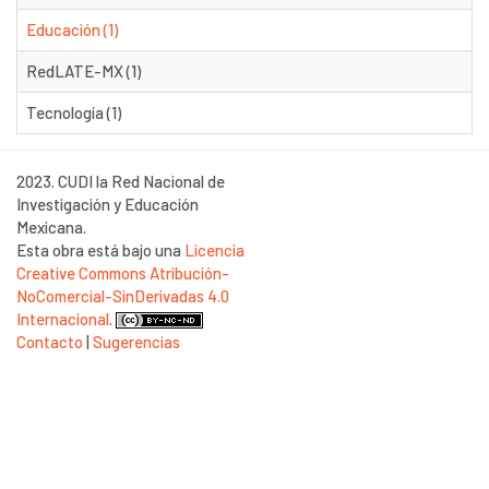
Educación (1)
RedLATE-MX (1)
Tecnología (1)
2023. CUDI la Red Nacional de
Investigación y Educación
Mexicana.
Esta obra está bajo una
Licencia
Creative Commons Atribución-
NoComercial-SinDerivadas 4.0
Internacional
.
Contacto
|
Sugerencias