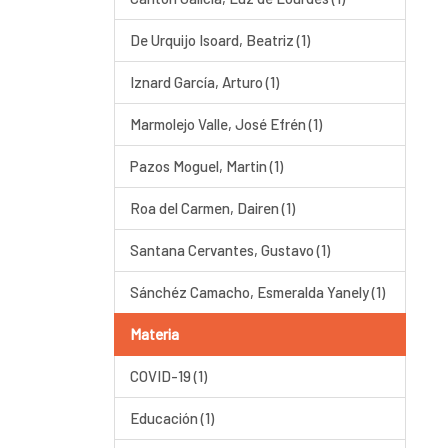
De Urquijo Isoard, Beatriz (1)
Iznard García, Arturo (1)
Marmolejo Valle, José Efrén (1)
Pazos Moguel, Martin (1)
Roa del Carmen, Dairen (1)
Santana Cervantes, Gustavo (1)
Sánchéz Camacho, Esmeralda Yanely (1)
Materia
COVID-19 (1)
Educación (1)