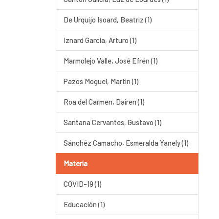
De Urquijo Isoard, Beatriz (1)
Iznard García, Arturo (1)
Marmolejo Valle, José Efrén (1)
Pazos Moguel, Martin (1)
Roa del Carmen, Dairen (1)
Santana Cervantes, Gustavo (1)
Sánchéz Camacho, Esmeralda Yanely (1)
Materia
COVID-19 (1)
Educación (1)