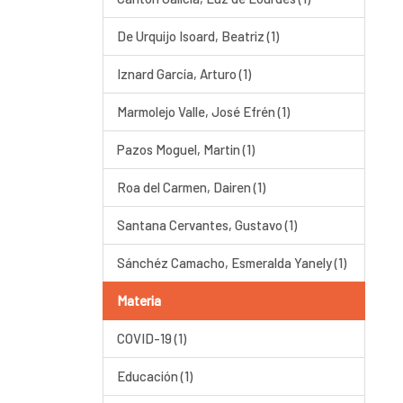
De Urquijo Isoard, Beatriz (1)
Iznard García, Arturo (1)
Marmolejo Valle, José Efrén (1)
Pazos Moguel, Martin (1)
Roa del Carmen, Dairen (1)
Santana Cervantes, Gustavo (1)
Sánchéz Camacho, Esmeralda Yanely (1)
Materia
COVID-19 (1)
Educación (1)