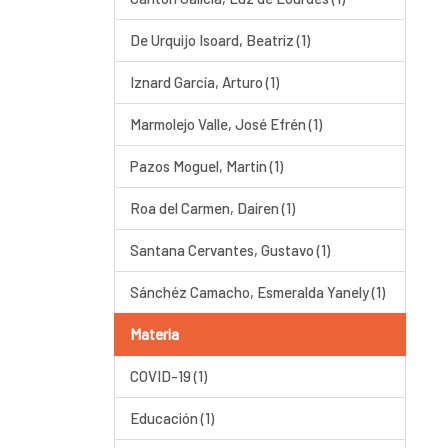
De Urquijo Isoard, Beatriz (1)
Iznard García, Arturo (1)
Marmolejo Valle, José Efrén (1)
Pazos Moguel, Martin (1)
Roa del Carmen, Dairen (1)
Santana Cervantes, Gustavo (1)
Sánchéz Camacho, Esmeralda Yanely (1)
Materia
COVID-19 (1)
Educación (1)