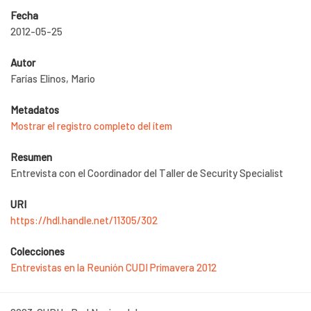
Fecha
2012-05-25
Autor
Farías Elinos, Mario
Metadatos
Mostrar el registro completo del ítem
Resumen
Entrevista con el Coordinador del Taller de Security Specialist
URI
https://hdl.handle.net/11305/302
Colecciones
Entrevistas en la Reunión CUDI Primavera 2012