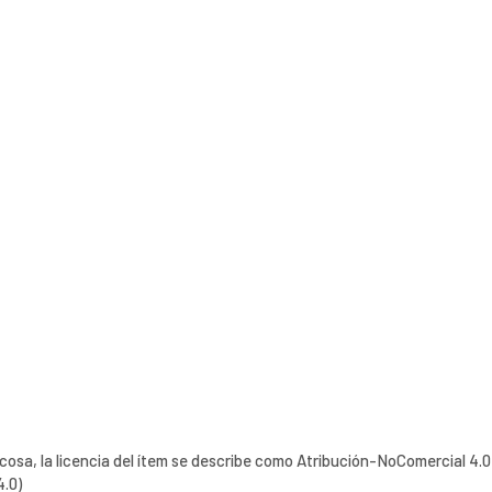
 cosa, la licencia del ítem se describe como Atribución-NoComercial 4.0
4.0)