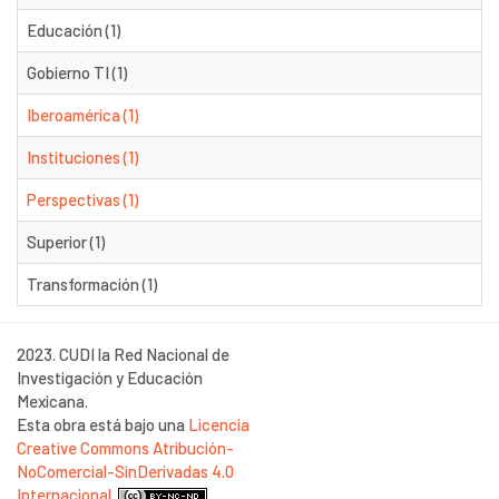
Educación (1)
Gobierno TI (1)
Iberoamérica (1)
Instituciones (1)
Perspectivas (1)
Superior (1)
Transformación (1)
2023. CUDI la Red Nacional de
Investigación y Educación
Mexicana.
Esta obra está bajo una
Licencia
Creative Commons Atribución-
NoComercial-SinDerivadas 4.0
Internacional
.