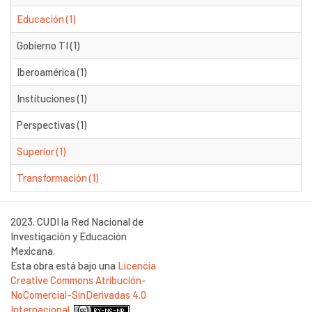
Educación (1)
Gobierno TI (1)
Iberoamérica (1)
Instituciones (1)
Perspectivas (1)
Superior (1)
Transformación (1)
2023. CUDI la Red Nacional de
Investigación y Educación
Mexicana.
Esta obra está bajo una
Licencia
Creative Commons Atribución-
NoComercial-SinDerivadas 4.0
Internacional
.