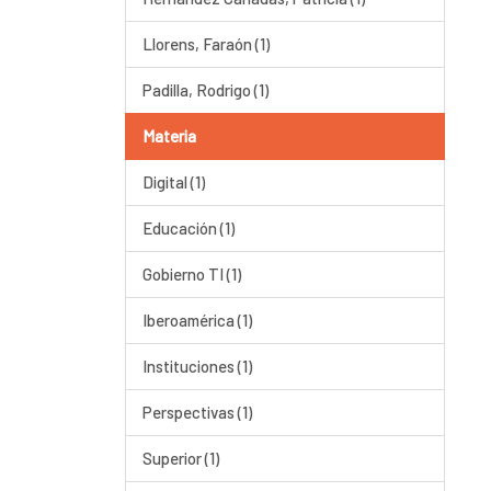
Llorens, Faraón (1)
Padilla, Rodrigo (1)
Materia
Digital (1)
Educación (1)
Gobierno TI (1)
Iberoamérica (1)
Instituciones (1)
Perspectivas (1)
Superior (1)