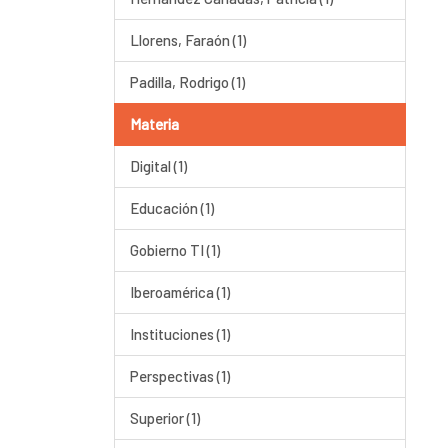
Llorens, Faraón (1)
Padilla, Rodrigo (1)
Materia
Digital (1)
Educación (1)
Gobierno TI (1)
Iberoamérica (1)
Instituciones (1)
Perspectivas (1)
Superior (1)