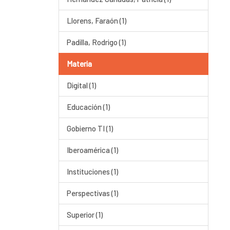
Llorens, Faraón (1)
Padilla, Rodrigo (1)
Materia
Digital (1)
Educación (1)
Gobierno TI (1)
Iberoamérica (1)
Instituciones (1)
Perspectivas (1)
Superior (1)