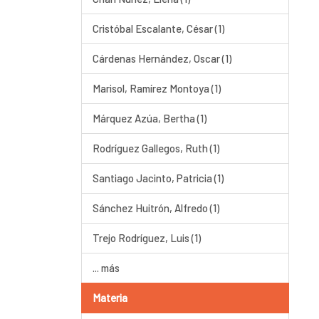
Cristóbal Escalante, César (1)
Cárdenas Hernández, Oscar (1)
Marisol, Ramírez Montoya (1)
Márquez Azúa, Bertha (1)
Rodríguez Gallegos, Ruth (1)
Santiago Jacinto, Patricia (1)
Sánchez Huitrón, Alfredo (1)
Trejo Rodríguez, Luis (1)
... más
Materia