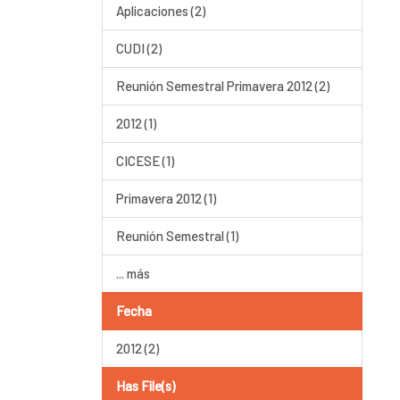
Aplicaciones (2)
CUDI (2)
Reunión Semestral Primavera 2012 (2)
2012 (1)
CICESE (1)
Primavera 2012 (1)
Reunión Semestral (1)
... más
Fecha
2012 (2)
Has File(s)