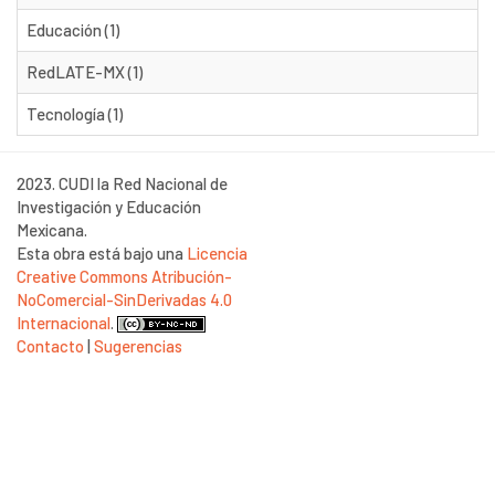
Educación (1)
RedLATE-MX (1)
Tecnología (1)
2023. CUDI la Red Nacional de
Investigación y Educación
Mexicana.
Esta obra está bajo una
Licencia
Creative Commons Atribución-
NoComercial-SinDerivadas 4.0
Internacional
.
Contacto
|
Sugerencias