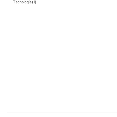
Tecnología (1)