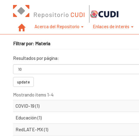
Acerca del Repositorio
Enlaces de interés
Filtrar por: Materia
Resultados por página:
update
Mostrando items 1-4
COVID-19 (1)
Educación (1)
RedLATE-MX (1)