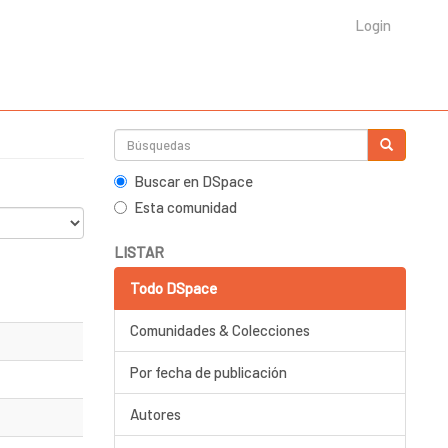
Login
Buscar en DSpace
Esta comunidad
LISTAR
Todo DSpace
Comunidades & Colecciones
Por fecha de publicación
Autores