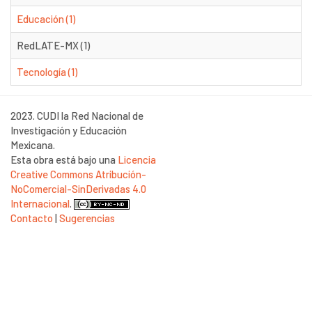
Educación (1)
RedLATE-MX (1)
Tecnología (1)
2023. CUDI la Red Nacional de
Investigación y Educación
Mexicana.
Esta obra está bajo una
Licencia
Creative Commons Atribución-
NoComercial-SinDerivadas 4.0
Internacional
.
Contacto
|
Sugerencias