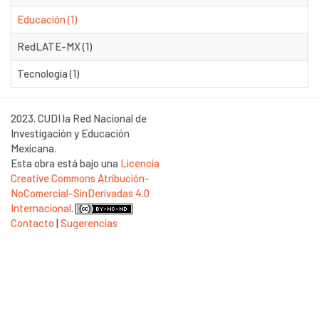
Educación (1)
RedLATE-MX (1)
Tecnología (1)
2023. CUDI la Red Nacional de
Investigación y Educación
Mexicana.
Esta obra está bajo una
Licencia
Creative Commons Atribución-
NoComercial-SinDerivadas 4.0
Internacional
.
Contacto
|
Sugerencias