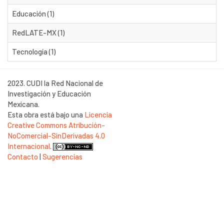
Educación (1)
RedLATE-MX (1)
Tecnología (1)
2023. CUDI la Red Nacional de
Investigación y Educación
Mexicana.
Esta obra está bajo una
Licencia
Creative Commons Atribución-
NoComercial-SinDerivadas 4.0
Internacional
.
Contacto
|
Sugerencias