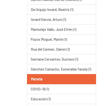
De Urquijo Isoard, Beatriz (1)
Iznard García, Arturo (1)
Marmolejo Valle, José Efrén (1)
Pazos Moguel, Martin (1)
Roa del Carmen, Dairen (1)
Santana Cervantes, Gustavo (1)
Sánchéz Camacho, Esmeralda Yanely (1)
Materia
COVID-19 (1)
Educación (1)