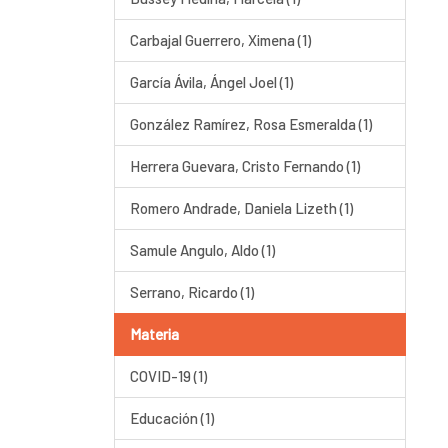
Carbajal Guerrero, Ximena (1)
García Ávila, Ángel Joel (1)
González Ramírez, Rosa Esmeralda (1)
Herrera Guevara, Cristo Fernando (1)
Romero Andrade, Daniela Lizeth (1)
Samule Angulo, Aldo (1)
Serrano, Ricardo (1)
Materia
COVID-19 (1)
Educación (1)