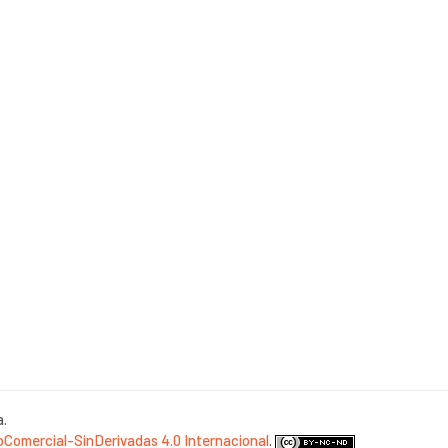
a.
Comercial-SinDerivadas 4.0 Internacional
.