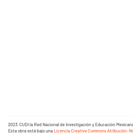
2023. CUDI la Red Nacional de Investigación y Educación Mexican
Esta obra está bajo una
Licencia Creative Commons Atribución-No