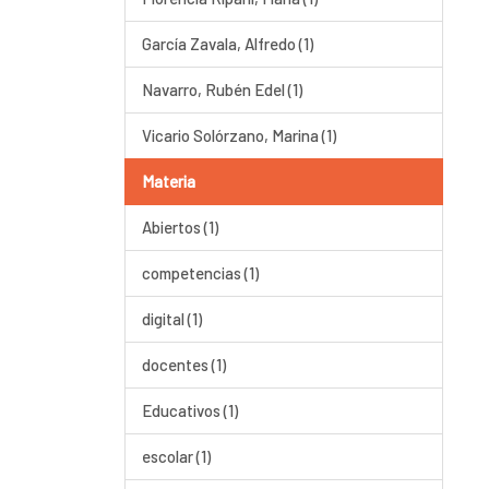
García Zavala, Alfredo (1)
Navarro, Rubén Edel (1)
Vicario Solórzano, Marina (1)
Materia
Abiertos (1)
competencias (1)
digital (1)
docentes (1)
Educativos (1)
escolar (1)