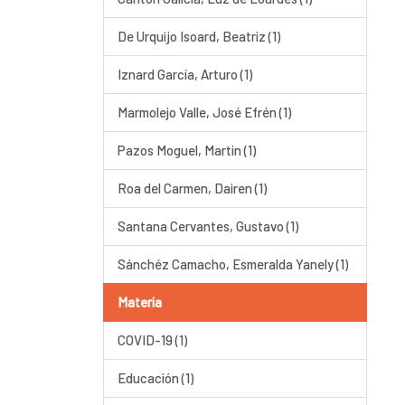
De Urquijo Isoard, Beatriz (1)
Iznard García, Arturo (1)
Marmolejo Valle, José Efrén (1)
Pazos Moguel, Martin (1)
Roa del Carmen, Dairen (1)
Santana Cervantes, Gustavo (1)
Sánchéz Camacho, Esmeralda Yanely (1)
Materia
COVID-19 (1)
Educación (1)