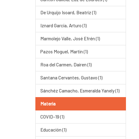
De Urquijo Isoard, Beatriz (1)
Iznard García, Arturo (1)
Marmolejo Valle, José Efrén (1)
Pazos Moguel, Martin (1)
Roa del Carmen, Dairen (1)
Santana Cervantes, Gustavo (1)
Sánchéz Camacho, Esmeralda Yanely (1)
Materia
COVID-19 (1)
Educación (1)