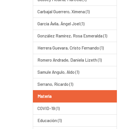
Carbajal Guerrero, Ximena (1)
García Ávila, Ángel Joel (1)
González Ramírez, Rosa Esmeralda (1)
Herrera Guevara, Cristo Fernando (1)
Romero Andrade, Daniela Lizeth (1)
Samule Angulo, Aldo (1)
Serrano, Ricardo (1)
Materia
COVID-19 (1)
Educación (1)