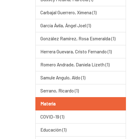
Carbajal Guerrero, Ximena (1)
García Ávila, Ángel Joel (1)
González Ramírez, Rosa Esmeralda (1)
Herrera Guevara, Cristo Fernando (1)
Romero Andrade, Daniela Lizeth (1)
Samule Angulo, Aldo (1)
Serrano, Ricardo (1)
Materia
COVID-19 (1)
Educación (1)