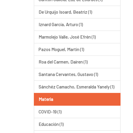
De Urquijo Isoard, Beatriz (1)
Iznard García, Arturo (1)
Marmolejo Valle, José Efrén (1)
Pazos Moguel, Martin (1)
Roa del Carmen, Dairen (1)
Santana Cervantes, Gustavo (1)
Sánchéz Camacho, Esmeralda Yanely (1)
Materia
COVID-19 (1)
Educación (1)