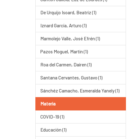
De Urquijo Isoard, Beatriz (1)
Iznard García, Arturo (1)
Marmolejo Valle, José Efrén (1)
Pazos Moguel, Martin (1)
Roa del Carmen, Dairen (1)
Santana Cervantes, Gustavo (1)
Sánchéz Camacho, Esmeralda Yanely (1)
Materia
COVID-19 (1)
Educación (1)