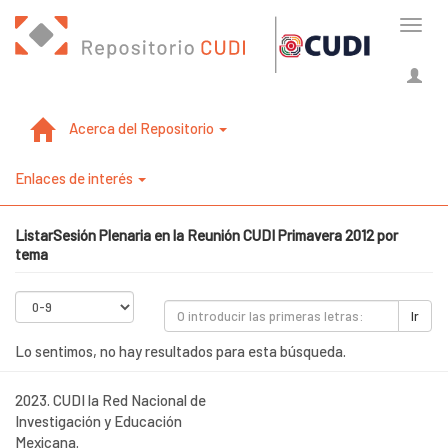
Cambi
naveg
Acerca del Repositorio
Enlaces de interés
ListarSesión Plenaria en la Reunión CUDI Primavera 2012 por
tema
Ir
Lo sentimos, no hay resultados para esta búsqueda.
2023. CUDI la Red Nacional de
Investigación y Educación
Mexicana.