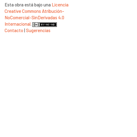
Esta obra está bajo una
Licencia
Creative Commons Atribución-
NoComercial-SinDerivadas 4.0
Internacional
.
Contacto
|
Sugerencias