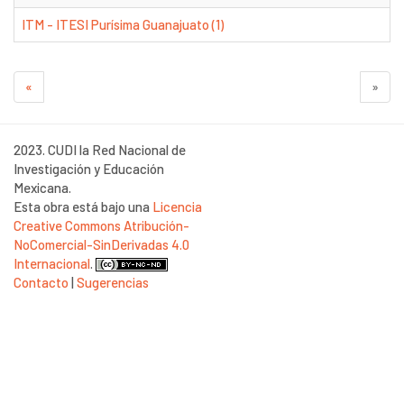
ITM - ITESI Purísima Guanajuato (1)
«
»
2023. CUDI la Red Nacional de
Investigación y Educación
Mexicana.
Esta obra está bajo una
Licencia
Creative Commons Atribución-
NoComercial-SinDerivadas 4.0
Internacional
.
Contacto
|
Sugerencias