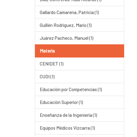
Gallardo Camarena, Patricia (1)
Guillén Rodríguez, Mario (1)
Juárez Pacheco, Manuel (1)
Materia
CENIDET (1)
CUDI (1)
Educación por Competencias (1)
Educación Superior (1)
Enseñanza de la Ingeniería (1)
Equipos Médicos Vizcarra (1)