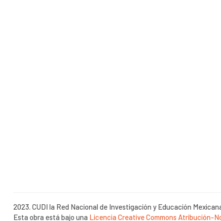
2023. CUDI la Red Nacional de Investigación y Educación Mexican
Esta obra está bajo una
Licencia Creative Commons Atribución-No