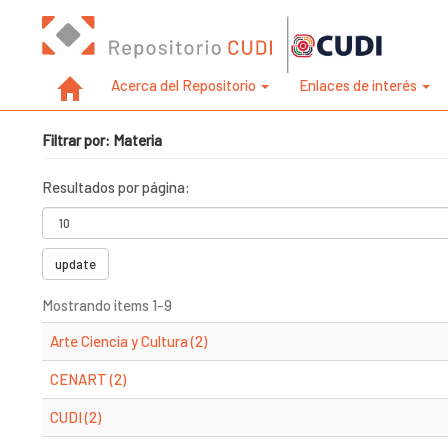
Acerca del Repositorio
Enlaces de interés
Filtrar por: Materia
Resultados por página:
update
Mostrando items 1-9
Arte Ciencia y Cultura (2)
CENART (2)
CUDI (2)