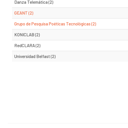
Danza Telemática (2)
GEANT (2)
Grupo de Pesquisa Poéticas Tecnológicas (2)
KONICLAB (2)
RedCLARA (2)
Universidad Belfast (2)