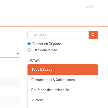
Login
Buscar en DSpace
Esta comunidad
LISTAR
Todo DSpace
Comunidades & Colecciones
Por fecha de publicación
Autores