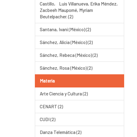
Castillo, Luis Villanueva, Erika Méndez,
Zacbeeh Maupomé, Myriam
Beutelpacher. (2)
Santana, Ivani (México) (2)
Sánchez, Alicia (México) (2)
Sánchez, Rebeca (México) (2)
Sánchez, Rosa (México) (2)
Materia
Arte Ciencia y Cultura (2)
CENART (2)
CUDI (2)
Danza Telemática (2)