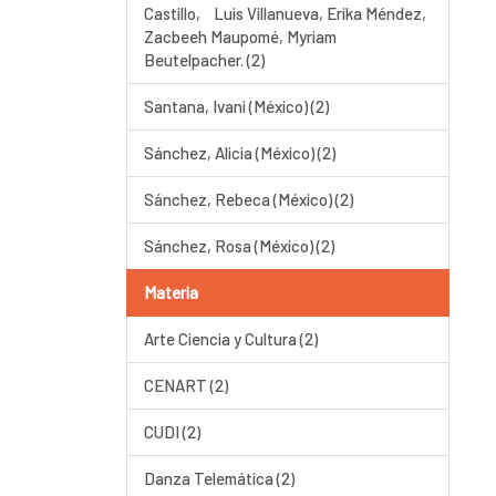
Castillo, Luis Villanueva, Erika Méndez,
Zacbeeh Maupomé, Myriam
Beutelpacher. (2)
Santana, Ivani (México) (2)
Sánchez, Alicia (México) (2)
Sánchez, Rebeca (México) (2)
Sánchez, Rosa (México) (2)
Materia
Arte Ciencia y Cultura (2)
CENART (2)
CUDI (2)
Danza Telemática (2)