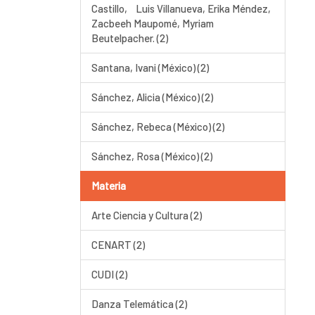
Castillo, Luis Villanueva, Erika Méndez,
Zacbeeh Maupomé, Myriam
Beutelpacher. (2)
Santana, Ivani (México) (2)
Sánchez, Alicia (México) (2)
Sánchez, Rebeca (México) (2)
Sánchez, Rosa (México) (2)
Materia
Arte Ciencia y Cultura (2)
CENART (2)
CUDI (2)
Danza Telemática (2)